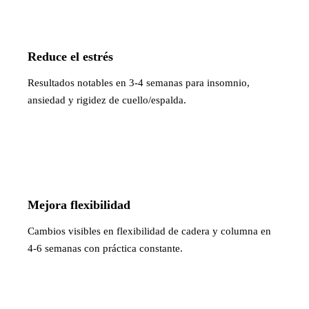
Reduce el estrés
Resultados notables en 3-4 semanas para insomnio,
ansiedad y rigidez de cuello/espalda.
Mejora flexibilidad
Cambios visibles en flexibilidad de cadera y columna en
4-6 semanas con práctica constante.