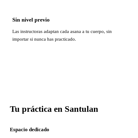
Sin nivel previo
Las instructoras adaptan cada asana a tu cuerpo, sin
importar si nunca has practicado.
Tu práctica en Santulan
Espacio dedicado