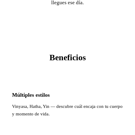
llegues ese día.
Beneficios
Múltiples estilos
Vinyasa, Hatha, Yin — descubre cuál encaja con tu cuerpo
y momento de vida.