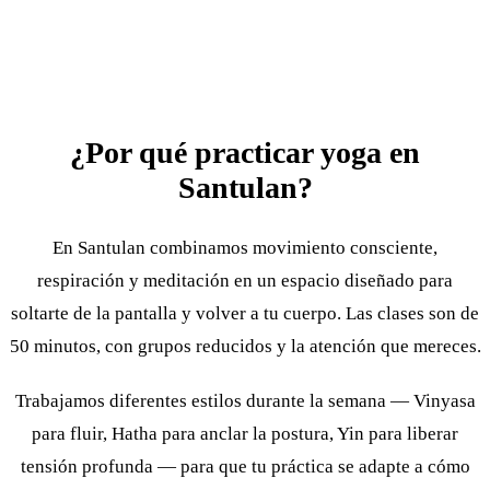
¿Por qué practicar yoga en
Santulan?
En Santulan combinamos movimiento consciente,
respiración y meditación en un espacio diseñado para
soltarte de la pantalla y volver a tu cuerpo. Las clases son de
50 minutos, con grupos reducidos y la atención que mereces.
Trabajamos diferentes estilos durante la semana — Vinyasa
para fluir, Hatha para anclar la postura, Yin para liberar
tensión profunda — para que tu práctica se adapte a cómo