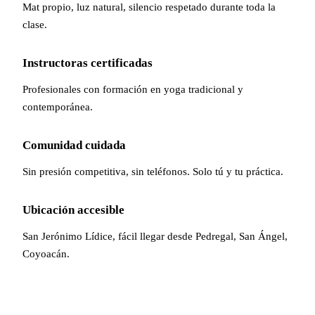
Mat propio, luz natural, silencio respetado durante toda la
clase.
Instructoras certificadas
Profesionales con formación en yoga tradicional y
contemporánea.
Comunidad cuidada
Sin presión competitiva, sin teléfonos. Solo tú y tu práctica.
Ubicación accesible
San Jerónimo Lídice, fácil llegar desde Pedregal, San Ángel,
Coyoacán.