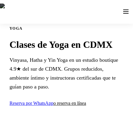
YOGA
Clases de Yoga en CDMX
Vinyasa, Hatha y Yin Yoga en un estudio boutique
4.9★ del sur de CDMX. Grupos reducidos,
ambiente íntimo y instructoras certificadas que te
guían paso a paso.
Reserva por WhatsApp
o reserva en línea