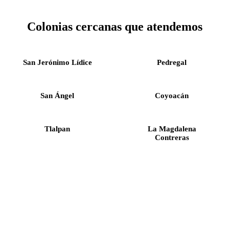
Colonias cercanas que atendemos
San Jerónimo Lídice
Pedregal
San Ángel
Coyoacán
Tlalpan
La Magdalena
Contreras