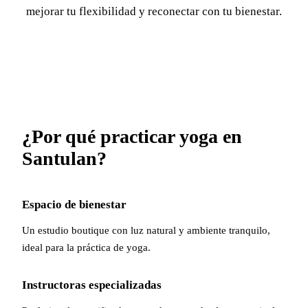
mejorar tu flexibilidad y reconectar con tu bienestar.
¿Por qué practicar yoga en
Santulan?
Espacio de bienestar
Un estudio boutique con luz natural y ambiente tranquilo,
ideal para la práctica de yoga.
Instructoras especializadas