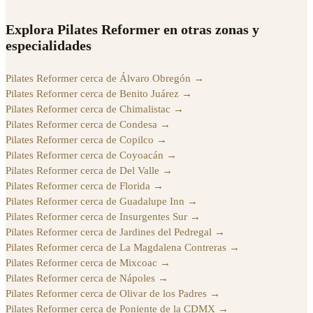
Explora Pilates Reformer en otras zonas y
especialidades
Pilates Reformer cerca de Álvaro Obregón
→
Pilates Reformer cerca de Benito Juárez
→
Pilates Reformer cerca de Chimalistac
→
Pilates Reformer cerca de Condesa
→
Pilates Reformer cerca de Copilco
→
Pilates Reformer cerca de Coyoacán
→
Pilates Reformer cerca de Del Valle
→
Pilates Reformer cerca de Florida
→
Pilates Reformer cerca de Guadalupe Inn
→
Pilates Reformer cerca de Insurgentes Sur
→
Pilates Reformer cerca de Jardines del Pedregal
→
Pilates Reformer cerca de La Magdalena Contreras
→
Pilates Reformer cerca de Mixcoac
→
Pilates Reformer cerca de Nápoles
→
Pilates Reformer cerca de Olivar de los Padres
→
Pilates Reformer cerca de Poniente de la CDMX
→