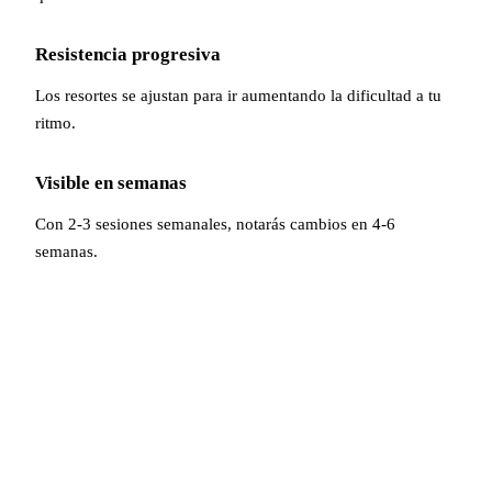
Resistencia progresiva
Los resortes se ajustan para ir aumentando la dificultad a tu
ritmo.
Visible en semanas
Con 2-3 sesiones semanales, notarás cambios en 4-6
semanas.