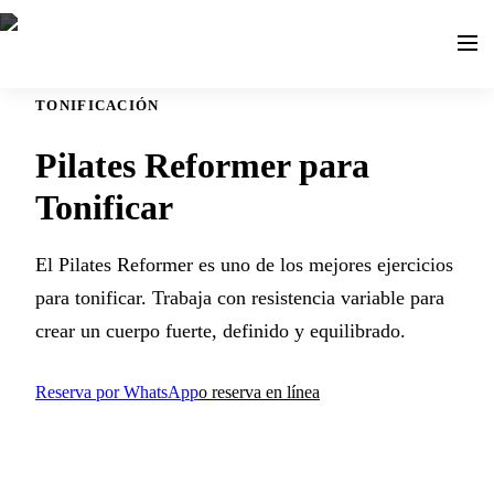
TONIFICACIÓN
Pilates Reformer para
Tonificar
El Pilates Reformer es uno de los mejores ejercicios
para tonificar. Trabaja con resistencia variable para
crear un cuerpo fuerte, definido y equilibrado.
Reserva por WhatsApp
o reserva en línea