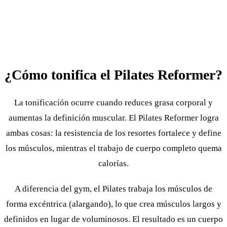
¿Cómo tonifica el Pilates Reformer?
La tonificación ocurre cuando reduces grasa corporal y
aumentas la definición muscular. El Pilates Reformer logra
ambas cosas: la resistencia de los resortes fortalece y define
los músculos, mientras el trabajo de cuerpo completo quema
calorías.
A diferencia del gym, el Pilates trabaja los músculos de
forma excéntrica (alargando), lo que crea músculos largos y
definidos en lugar de voluminosos. El resultado es un cuerpo