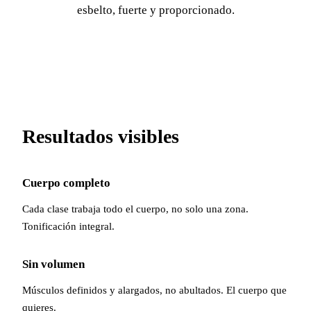
esbelto, fuerte y proporcionado.
Resultados visibles
Cuerpo completo
Cada clase trabaja todo el cuerpo, no solo una zona.
Tonificación integral.
Sin volumen
Músculos definidos y alargados, no abultados. El cuerpo que
quieres.