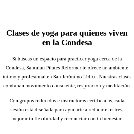
Clases de yoga para quienes viven
en la Condesa
Si buscas un espacio para practicar yoga cerca de la
Condesa, Santulan Pilates Reformer te ofrece un ambiente
íntimo y profesional en San Jerónimo Lídice. Nuestras clases
combinan movimiento consciente, respiración y meditación.
Con grupos reducidos e instructoras certificadas, cada
sesión está diseñada para ayudarte a reducir el estrés,
mejorar tu flexibilidad y reconectar con tu bienestar.