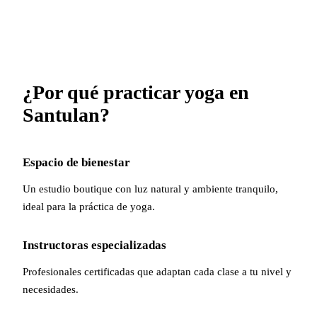
¿Por qué practicar yoga en
Santulan?
Espacio de bienestar
Un estudio boutique con luz natural y ambiente tranquilo,
ideal para la práctica de yoga.
Instructoras especializadas
Profesionales certificadas que adaptan cada clase a tu nivel y
necesidades.