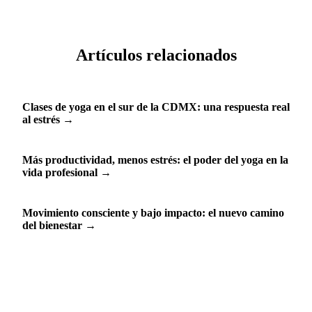
Artículos relacionados
Clases de yoga en el sur de la CDMX: una respuesta real
al estrés
→
Más productividad, menos estrés: el poder del yoga en la
vida profesional
→
Movimiento consciente y bajo impacto: el nuevo camino
del bienestar
→