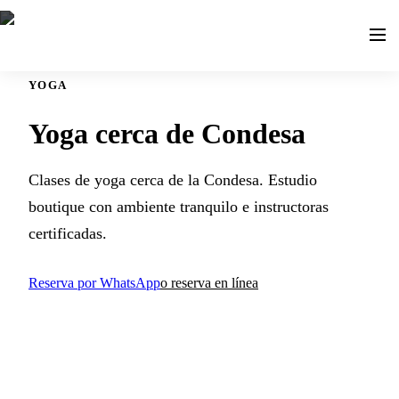
YOGA
Yoga cerca de Condesa
Clases de yoga cerca de la Condesa. Estudio
boutique con ambiente tranquilo e instructoras
certificadas.
Reserva por WhatsApp
o reserva en línea