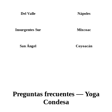
Del Valle
Nápoles
Insurgentes Sur
Mixcoac
San Ángel
Coyoacán
Preguntas frecuentes — Yoga
Condesa