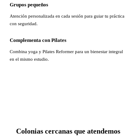
Grupos pequeños
Atención personalizada en cada sesión para guiar tu práctica
con seguridad.
Complementa con Pilates
Combina yoga y Pilates Reformer para un bienestar integral
en el mismo estudio.
Colonias cercanas que atendemos