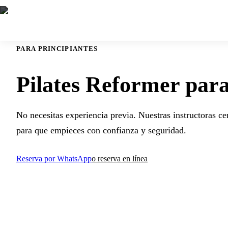
PARA PRINCIPIANTES
Pilates Reformer para
No necesitas experiencia previa. Nuestras instructoras cer
para que empieces con confianza y seguridad.
Reserva por WhatsApp
o reserva en línea