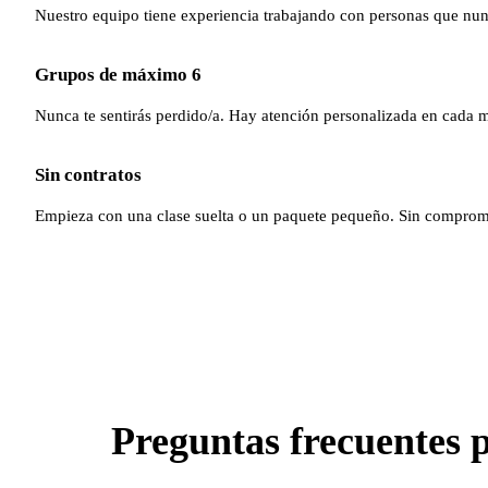
Nuestro equipo tiene experiencia trabajando con personas que nun
Grupos de máximo 6
Nunca te sentirás perdido/a. Hay atención personalizada en cada
Sin contratos
Empieza con una clase suelta o un paquete pequeño. Sin compromi
Preguntas frecuentes p