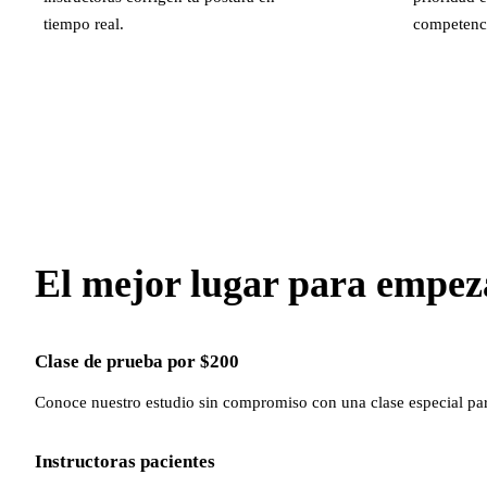
tiempo real.
competenc
El mejor lugar para empez
Clase de prueba por $200
Conoce nuestro estudio sin compromiso con una clase especial par
Instructoras pacientes