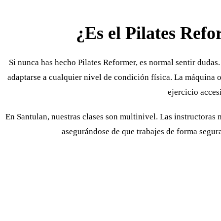
¿Es el Pilates Ref
Si nunca has hecho Pilates Reformer, es normal sentir dudas.
adaptarse a cualquier nivel de condición física. La máquina o
ejercicio acces
En Santulan, nuestras clases son multinivel. Las instructora
asegurándose de que trabajes de forma segura 