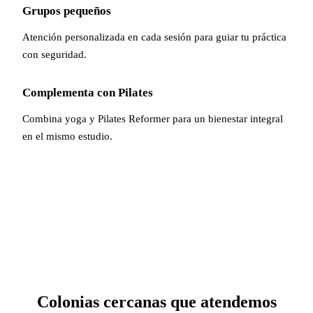
Grupos pequeños
Atención personalizada en cada sesión para guiar tu práctica
con seguridad.
Complementa con Pilates
Combina yoga y Pilates Reformer para un bienestar integral
en el mismo estudio.
Colonias cercanas que atendemos