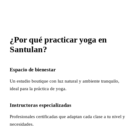
¿Por qué practicar yoga en
Santulan?
Espacio de bienestar
Un estudio boutique con luz natural y ambiente tranquilo,
ideal para la práctica de yoga.
Instructoras especializadas
Profesionales certificadas que adaptan cada clase a tu nivel y
necesidades.