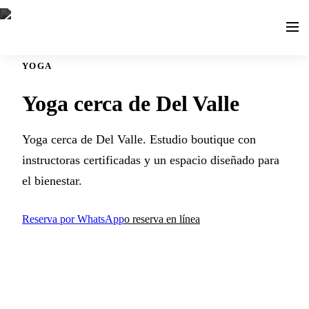
YOGA
Yoga cerca de Del Valle
Yoga cerca de Del Valle. Estudio boutique con
instructoras certificadas y un espacio diseñado para
el bienestar.
Reserva por WhatsApp
o reserva en línea