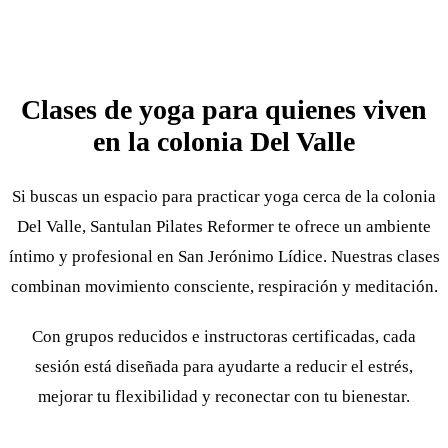
Clases de yoga para quienes viven
en la colonia Del Valle
Si buscas un espacio para practicar yoga cerca de la colonia
Del Valle, Santulan Pilates Reformer te ofrece un ambiente
íntimo y profesional en San Jerónimo Lídice. Nuestras clases
combinan movimiento consciente, respiración y meditación.
Con grupos reducidos e instructoras certificadas, cada
sesión está diseñada para ayudarte a reducir el estrés,
mejorar tu flexibilidad y reconectar con tu bienestar.