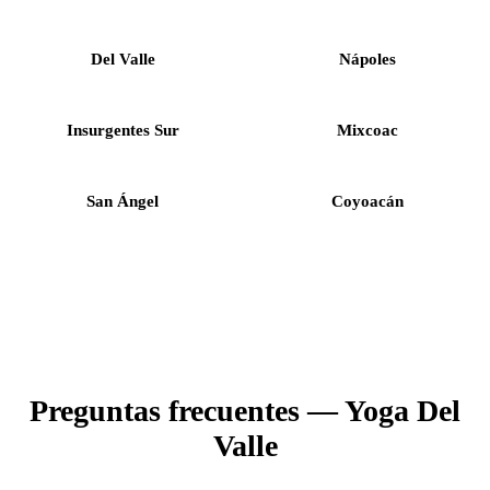
Del Valle
Nápoles
Insurgentes Sur
Mixcoac
San Ángel
Coyoacán
Preguntas frecuentes — Yoga Del
Valle