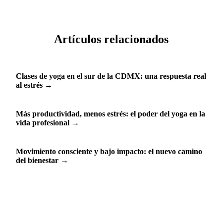
Artículos relacionados
Clases de yoga en el sur de la CDMX: una respuesta real
al estrés
→
Más productividad, menos estrés: el poder del yoga en la
vida profesional
→
Movimiento consciente y bajo impacto: el nuevo camino
del bienestar
→