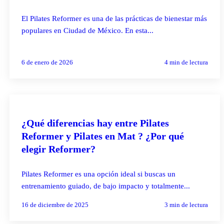
El Pilates Reformer es una de las prácticas de bienestar más
populares en Ciudad de México. En esta...
6 de enero de 2026
4
min de lectura
PILATES REFORMER
¿Qué diferencias hay entre Pilates
Reformer y Pilates en Mat ? ¿Por qué
elegir Reformer?
Pilates Reformer es una opción ideal si buscas un
entrenamiento guiado, de bajo impacto y totalmente...
16 de diciembre de 2025
3
min de lectura