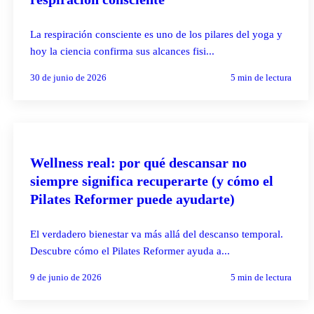
La respiración consciente es uno de los pilares del yoga y
hoy la ciencia confirma sus alcances fisi...
30 de junio de 2026
5
min de lectura
PILATES REFORMER
Wellness real: por qué descansar no
siempre significa recuperarte (y cómo el
Pilates Reformer puede ayudarte)
El verdadero bienestar va más allá del descanso temporal.
Descubre cómo el Pilates Reformer ayuda a...
9 de junio de 2026
5
min de lectura