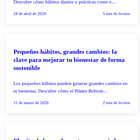
Descubre cómo hábitos diarios y prácticas como e...
28 de abril de 2026
5
min de lectura
PILATES REFORMER
Pequeños hábitos, grandes cambios: la
clave para mejorar tu bienestar de forma
sostenible
Los pequeños hábitos pueden generar grandes cambios en
tu bienestar. Descubre cómo el Pilates Reform...
31 de marzo de 2026
2
min de lectura
PILATES REFORMER