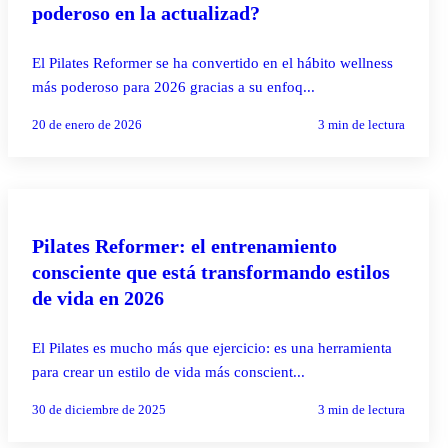
poderoso en la actualizad?
El Pilates Reformer se ha convertido en el hábito wellness
más poderoso para 2026 gracias a su enfoq...
20 de enero de 2026
3
min de lectura
PILATES REFORMER
Pilates Reformer: el entrenamiento
consciente que está transformando estilos
de vida en 2026
El Pilates es mucho más que ejercicio: es una herramienta
para crear un estilo de vida más conscient...
30 de diciembre de 2025
3
min de lectura