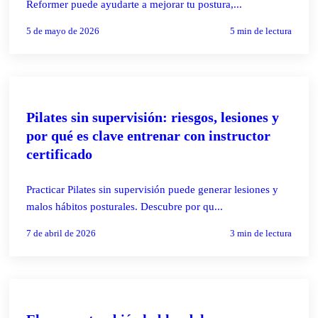
Reformer puede ayudarte a mejorar tu postura,...
5 de mayo de 2026
5
min de lectura
PILATES REFORMER
Pilates sin supervisión: riesgos, lesiones y
por qué es clave entrenar con instructor
certificado
Practicar Pilates sin supervisión puede generar lesiones y
malos hábitos posturales. Descubre por qu...
7 de abril de 2026
3
min de lectura
PILATES REFORMER