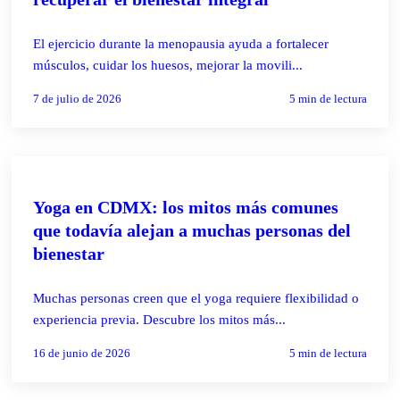
El ejercicio durante la menopausia ayuda a fortalecer
músculos, cuidar los huesos, mejorar la movili...
7 de julio de 2026
5
min de lectura
YOGA
Yoga en CDMX: los mitos más comunes
que todavía alejan a muchas personas del
bienestar
Muchas personas creen que el yoga requiere flexibilidad o
experiencia previa. Descubre los mitos más...
16 de junio de 2026
5
min de lectura