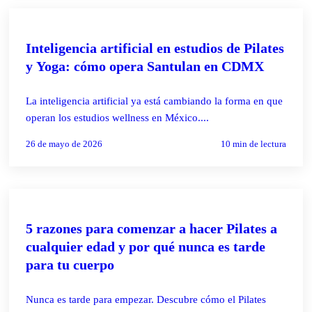
PILATES REFORMER
Inteligencia artificial en estudios de Pilates
y Yoga: cómo opera Santulan en CDMX
La inteligencia artificial ya está cambiando la forma en que
operan los estudios wellness en México....
26 de mayo de 2026
10
min de lectura
PILATES REFORMER
5 razones para comenzar a hacer Pilates a
cualquier edad y por qué nunca es tarde
para tu cuerpo
Nunca es tarde para empezar. Descubre cómo el Pilates