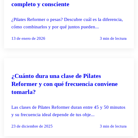
completo y consciente
¿Pilates Reformer o pesas? Descubre cuál es la diferencia,
cómo combinarlos y por qué juntos pueden...
13 de enero de 2026
3
min de lectura
SIN CATEGORÍA
¿Cuánto dura una clase de Pilates
Reformer y con qué frecuencia conviene
tomarla?
Las clases de Pilates Reformer duran entre 45 y 50 minutos
y su frecuencia ideal depende de tus obje...
23 de diciembre de 2025
3
min de lectura