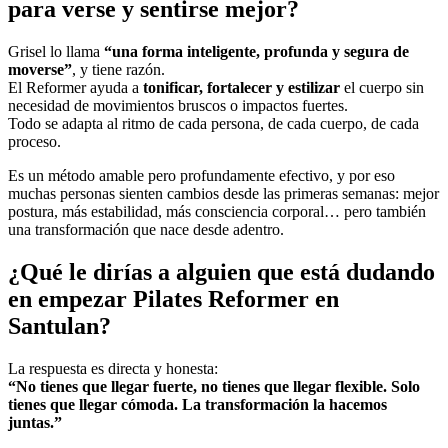
para verse y sentirse mejor?
Grisel lo llama
“una forma inteligente, profunda y segura de
moverse”
, y tiene razón.
El Reformer ayuda a
tonificar, fortalecer y estilizar
el cuerpo sin
necesidad de movimientos bruscos o impactos fuertes.
Todo se adapta al ritmo de cada persona, de cada cuerpo, de cada
proceso.
Es un método amable pero profundamente efectivo, y por eso
muchas personas sienten cambios desde las primeras semanas: mejor
postura, más estabilidad, más consciencia corporal… pero también
una transformación que nace desde adentro.
¿Qué le dirías a alguien que está dudando
en empezar Pilates Reformer en
Santulan?
La respuesta es directa y honesta:
“No tienes que llegar fuerte, no tienes que llegar flexible. Solo
tienes que llegar cómoda. La transformación la hacemos
juntas.”