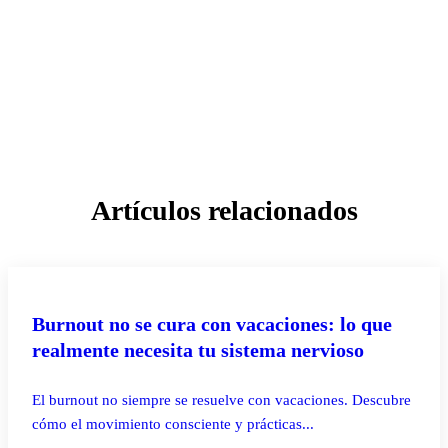
Artículos relacionados
PILATES REFORMER
Burnout no se cura con vacaciones: lo que
realmente necesita tu sistema nervioso
El burnout no siempre se resuelve con vacaciones. Descubre
cómo el movimiento consciente y prácticas...