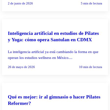
2 de junio de 2026
5
min de lectura
PILATES REFORMER
Inteligencia artificial en estudios de Pilates
y Yoga: cómo opera Santulan en CDMX
La inteligencia artificial ya está cambiando la forma en que
operan los estudios wellness en México....
26 de mayo de 2026
10
min de lectura
PILATES REFORMER
Qué es mejor: ir al gimnasio o hacer Pilates
Reformer?