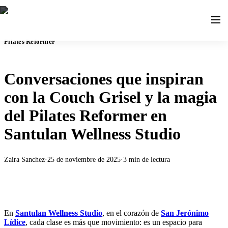
Pilates Reformer
Conversaciones que inspiran
con la Couch Grisel y la magia
del Pilates Reformer en
Santulan Wellness Studio
Zaira Sanchez
·
25 de noviembre de 2025
·
3
min de lectura
En
Santulan Wellness Studio
, en el corazón de
San Jerónimo
Lídice
, cada clase es más que movimiento: es un espacio para