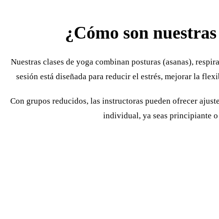
¿Cómo son nuestras 
Nuestras clases de yoga combinan posturas (asanas), respi
sesión está diseñada para reducir el estrés, mejorar la flex
Con grupos reducidos, las instructoras pueden ofrecer ajuste
individual, ya seas principiante 