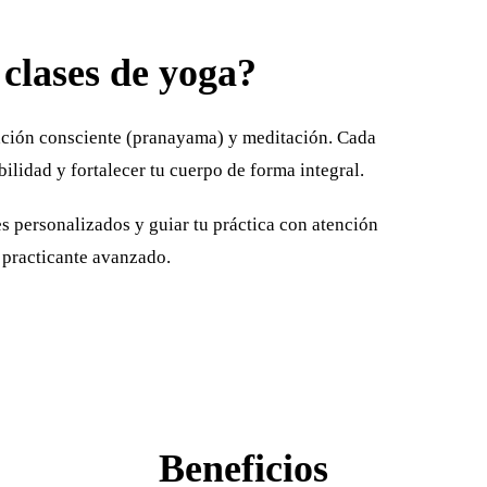
clases de yoga?
ración consciente (pranayama) y meditación. Cada
ibilidad y fortalecer tu cuerpo de forma integral.
s personalizados y guiar tu práctica con atención
o practicante avanzado.
Beneficios