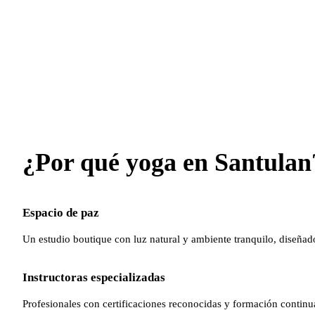
¿Por qué yoga en Santulan
Espacio de paz
Un estudio boutique con luz natural y ambiente tranquilo, diseñado
Instructoras especializadas
Profesionales con certificaciones reconocidas y formación continu