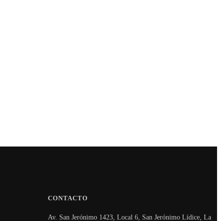
CONTACTO
Av. San Jerónimo 1423, Local 6, San Jerónimo Lídice, La