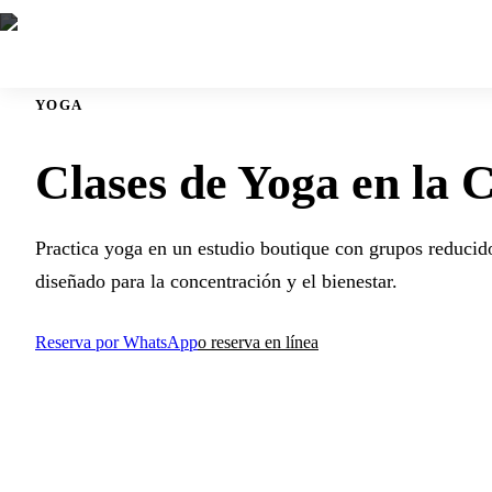
YOGA
Clases de Yoga en la 
Practica yoga en un estudio boutique con grupos reducido
diseñado para la concentración y el bienestar.
Reserva por WhatsApp
o reserva en línea