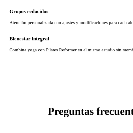
Grupos reducidos
Atención personalizada con ajustes y modificaciones para cada a
Bienestar integral
Combina yoga con Pilates Reformer en el mismo estudio sin membr
Preguntas frecuent