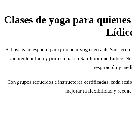
Clases de yoga para quiene
Lídic
Si buscas un espacio para practicar yoga cerca de San Jeróni
ambiente íntimo y profesional en San Jerónimo Lídice. N
respiración y medi
Con grupos reducidos e instructoras certificadas, cada sesió
mejorar tu flexibilidad y recone