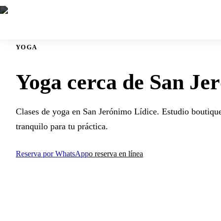
YOGA
Yoga cerca de San Je
Clases de yoga en San Jerónimo Lídice. Estudio boutiqu
tranquilo para tu práctica.
Reserva por WhatsApp
o reserva en línea