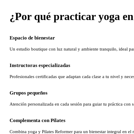
¿Por qué practicar yoga e
Espacio de bienestar
Un estudio boutique con luz natural y ambiente tranquilo, ideal par
Instructoras especializadas
Profesionales certificadas que adaptan cada clase a tu nivel y nece
Grupos pequeños
Atención personalizada en cada sesión para guiar tu práctica con 
Complementa con Pilates
Combina yoga y Pilates Reformer para un bienestar integral en el