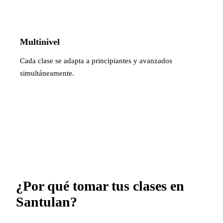
Multinivel
Cada clase se adapta a principiantes y avanzados
simultáneamente.
¿Por qué tomar tus clases en
Santulan?