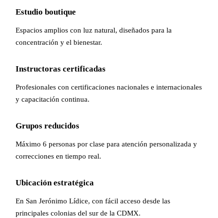
Estudio boutique
Espacios amplios con luz natural, diseñados para la
concentración y el bienestar.
Instructoras certificadas
Profesionales con certificaciones nacionales e internacionales
y capacitación continua.
Grupos reducidos
Máximo 6 personas por clase para atención personalizada y
correcciones en tiempo real.
Ubicación estratégica
En San Jerónimo Lídice, con fácil acceso desde las
principales colonias del sur de la CDMX.