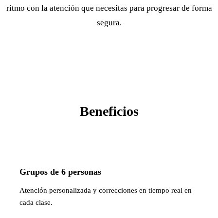
ritmo con la atención que necesitas para progresar de forma
segura.
Beneficios
Grupos de 6 personas
Atención personalizada y correcciones en tiempo real en
cada clase.