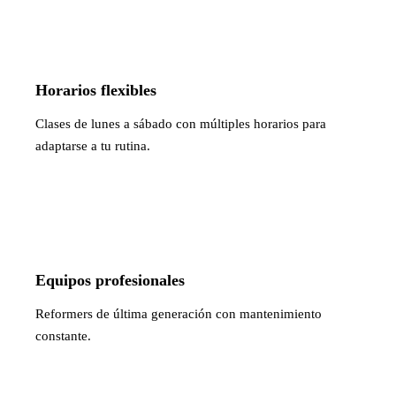
Horarios flexibles
Clases de lunes a sábado con múltiples horarios para
adaptarse a tu rutina.
Equipos profesionales
Reformers de última generación con mantenimiento
constante.