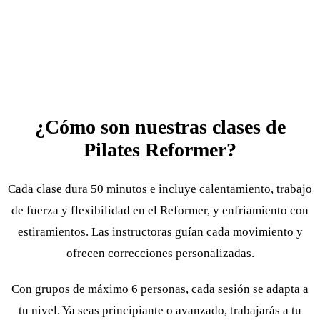
¿Cómo son nuestras clases de
Pilates Reformer?
Cada clase dura 50 minutos e incluye calentamiento, trabajo
de fuerza y flexibilidad en el Reformer, y enfriamiento con
estiramientos. Las instructoras guían cada movimiento y
ofrecen correcciones personalizadas.
Con grupos de máximo 6 personas, cada sesión se adapta a
tu nivel. Ya seas principiante o avanzado, trabajarás a tu