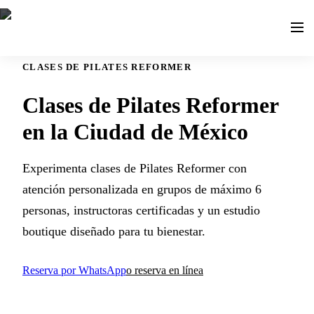
CLASES DE PILATES REFORMER
Clases de Pilates Reformer
en la Ciudad de México
Experimenta clases de Pilates Reformer con
atención personalizada en grupos de máximo 6
personas, instructoras certificadas y un estudio
boutique diseñado para tu bienestar.
Reserva por WhatsApp
o reserva en línea