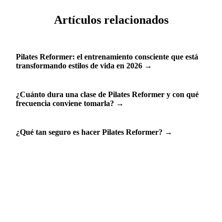
Artículos relacionados
Pilates Reformer: el entrenamiento consciente que está
transformando estilos de vida en 2026
→
¿Cuánto dura una clase de Pilates Reformer y con qué
frecuencia conviene tomarla?
→
¿Qué tan seguro es hacer Pilates Reformer?
→