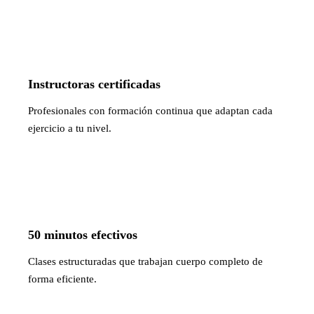
Instructoras certificadas
Profesionales con formación continua que adaptan cada
ejercicio a tu nivel.
50 minutos efectivos
Clases estructuradas que trabajan cuerpo completo de
forma eficiente.