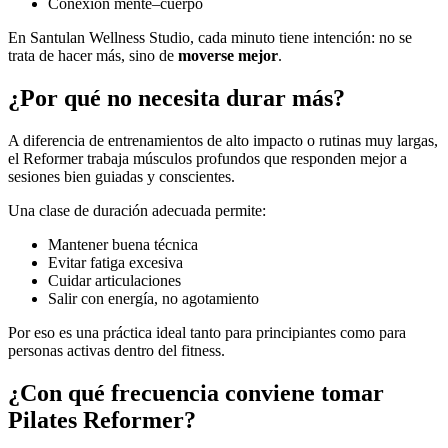
Conexión mente–cuerpo
En Santulan Wellness Studio, cada minuto tiene intención: no se
trata de hacer más, sino de
moverse mejor
.
¿Por qué no necesita durar más?
A diferencia de entrenamientos de alto impacto o rutinas muy largas,
el Reformer trabaja músculos profundos que responden mejor a
sesiones bien guiadas y conscientes.
Una clase de duración adecuada permite:
Mantener buena técnica
Evitar fatiga excesiva
Cuidar articulaciones
Salir con energía, no agotamiento
Por eso es una práctica ideal tanto para principiantes como para
personas activas dentro del fitness.
¿Con qué frecuencia conviene tomar
Pilates Reformer?