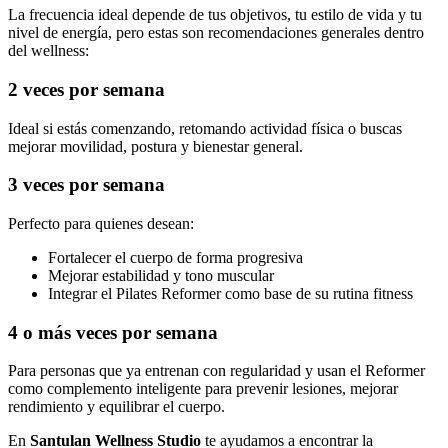
La frecuencia ideal depende de tus objetivos, tu estilo de vida y tu
nivel de energía, pero estas son recomendaciones generales dentro
del wellness:
2 veces por semana
Ideal si estás comenzando, retomando actividad física o buscas
mejorar movilidad, postura y bienestar general.
3 veces por semana
Perfecto para quienes desean:
Fortalecer el cuerpo de forma progresiva
Mejorar estabilidad y tono muscular
Integrar el Pilates Reformer como base de su rutina fitness
4 o más veces por semana
Para personas que ya entrenan con regularidad y usan el Reformer
como complemento inteligente para prevenir lesiones, mejorar
rendimiento y equilibrar el cuerpo.
En
Santulan Wellness Studio
te ayudamos a encontrar la