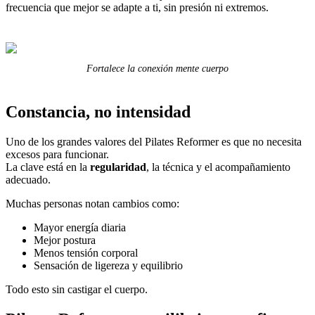
frecuencia que mejor se adapte a ti, sin presión ni extremos.
Fortalece la conexión mente cuerpo
Constancia, no intensidad
Uno de los grandes valores del Pilates Reformer es que no necesita
excesos para funcionar.
La clave está en la
regularidad
, la técnica y el acompañamiento
adecuado.
Muchas personas notan cambios como:
Mayor energía diaria
Mejor postura
Menos tensión corporal
Sensación de ligereza y equilibrio
Todo esto sin castigar el cuerpo.