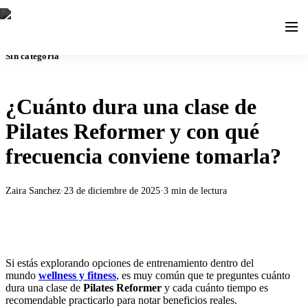
Sin categoría
¿Cuánto dura una clase de
Pilates Reformer y con qué
frecuencia conviene tomarla?
Zaira Sanchez
·
23 de diciembre de 2025
·
3
min de lectura
Si estás explorando opciones de entrenamiento dentro del
mundo
wellness y fitness
, es muy común que te preguntes cuánto
dura una clase de
Pilates Reformer
y cada cuánto tiempo es
recomendable practicarlo para notar beneficios reales.