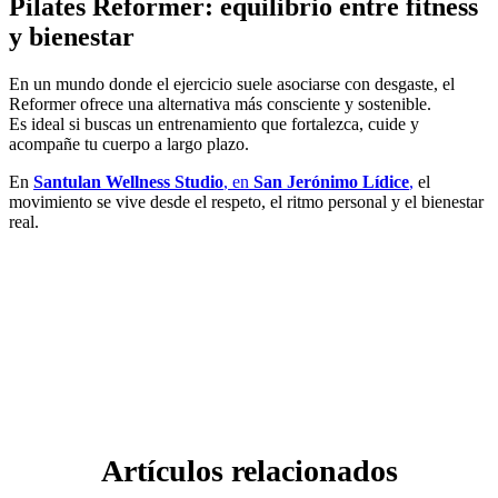
Pilates Reformer: equilibrio entre fitness
y bienestar
En un mundo donde el ejercicio suele asociarse con desgaste, el
Reformer ofrece una alternativa más consciente y sostenible.
Es ideal si buscas un entrenamiento que fortalezca, cuide y
acompañe tu cuerpo a largo plazo.
En
Santulan Wellness Studio
, en
San Jerónimo Lídice
,
el
movimiento se vive desde el respeto, el ritmo personal y el bienestar
real.
Artículos relacionados