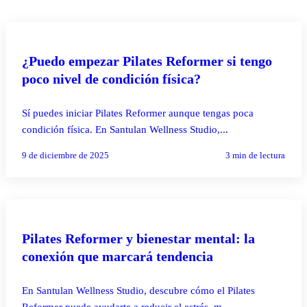
SIN CATEGORÍA
¿Puedo empezar Pilates Reformer si tengo
poco nivel de condición física?
Sí puedes iniciar Pilates Reformer aunque tengas poca
condición física. En Santulan Wellness Studio,...
9 de diciembre de 2025
3
min de lectura
SIN CATEGORÍA
Pilates Reformer y bienestar mental: la
conexión que marcará tendencia
En Santulan Wellness Studio, descubre cómo el Pilates