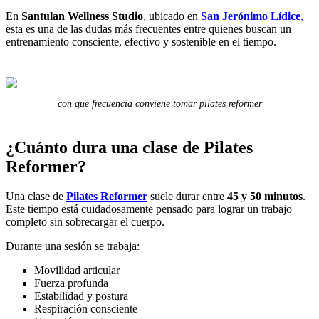
En
Santulan Wellness Studio
, ubicado en
San Jerónimo Lídice
,
esta es una de las dudas más frecuentes entre quienes buscan un
entrenamiento consciente, efectivo y sostenible en el tiempo.
con qué frecuencia conviene tomar pilates reformer
¿Cuánto dura una clase de Pilates
Reformer?
Una clase de
Pilates Reformer
suele durar entre
45 y 50 minutos
.
Este tiempo está cuidadosamente pensado para lograr un trabajo
completo sin sobrecargar el cuerpo.
Durante una sesión se trabaja:
Movilidad articular
Fuerza profunda
Estabilidad y postura
Respiración consciente