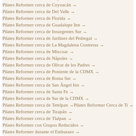
Pilates Reformer cerca de Coyoacán
→
Pilates Reformer cerca de Del Valle
→
Pilates Reformer cerca de Florida
→
Pilates Reformer cerca de Guadalupe Inn
→
Pilates Reformer cerca de Insurgentes Sur
→
Pilates Reformer cerca de Jardines del Pedregal
→
Pilates Reformer cerca de La Magdalena Contreras
→
Pilates Reformer cerca de Mixcoac
→
Pilates Reformer cerca de Nápoles
→
Pilates Reformer cerca de Olivar de los Padres
→
Pilates Reformer cerca de Poniente de la CDMX
→
Pilates Reformer cerca de Roma Sur
→
Pilates Reformer cerca de San Ángel Inn
→
Pilates Reformer cerca de Santa Fe
→
Pilates Reformer cerca de Sur de la CDMX
→
Pilates Reformer cerca de Tetelpan
→
Pilates Reformer Cerca de Ti
→
Pilates Reformer cerca de Tizapán
→
Pilates Reformer cerca de Tlalpan
→
Pilates Reformer con Grupos Reducidos
→
Pilates Reformer durante el Embarazo
→