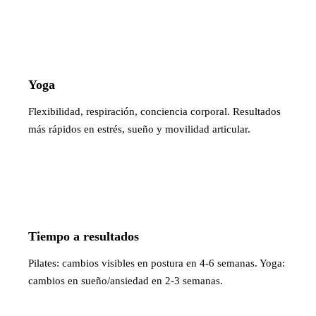
Yoga
Flexibilidad, respiración, conciencia corporal. Resultados
más rápidos en estrés, sueño y movilidad articular.
Tiempo a resultados
Pilates: cambios visibles en postura en 4-6 semanas. Yoga:
cambios en sueño/ansiedad en 2-3 semanas.