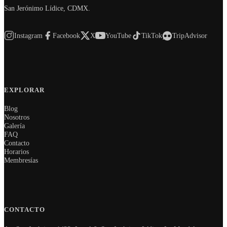
San Jerónimo Lídice, CDMX.
Instagram
Facebook
X
YouTube
TikTok
TripAdvisor
EXPLORAR
Blog
Nosotros
Galería
FAQ
Contacto
Horarios
Membresías
CONTACTO