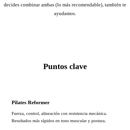
decides combinar ambas (lo más recomendable), también te
ayudamos.
Puntos clave
Pilates Reformer
Fuerza, control, alineación con resistencia mecánica.
Resultados más rápidos en tono muscular y postura.