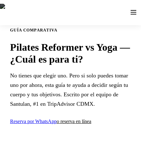
GUÍA COMPARATIVA
Pilates Reformer vs Yoga —
¿Cuál es para ti?
No tienes que elegir uno. Pero si solo puedes tomar
uno por ahora, esta guía te ayuda a decidir según tu
cuerpo y tus objetivos. Escrito por el equipo de
Santulan, #1 en TripAdvisor CDMX.
Reserva por WhatsApp
o reserva en línea