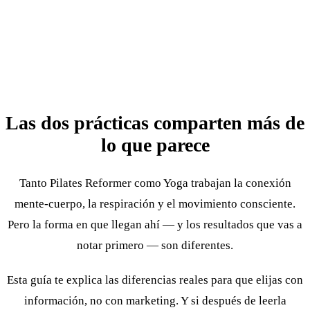
Las dos prácticas comparten más de
lo que parece
Tanto Pilates Reformer como Yoga trabajan la conexión
mente-cuerpo, la respiración y el movimiento consciente.
Pero la forma en que llegan ahí — y los resultados que vas a
notar primero — son diferentes.
Esta guía te explica las diferencias reales para que elijas con
información, no con marketing. Y si después de leerla