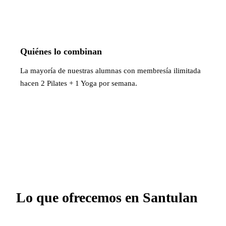
Quiénes lo combinan
La mayoría de nuestras alumnas con membresía ilimitada
hacen 2 Pilates + 1 Yoga por semana.
Lo que ofrecemos en Santulan