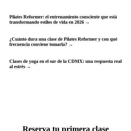
Pilates Reformer: el entrenamiento consciente que está
transformando estilos de vida en 2026
→
¿Cuánto dura una clase de Pilates Reformer y con qué
frecuencia conviene tomarla?
→
Clases de yoga en el sur de la CDMX: una respuesta real
al estrés
→
Reserva tu primera clase