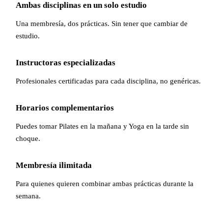
Ambas disciplinas en un solo estudio
Una membresía, dos prácticas. Sin tener que cambiar de
estudio.
Instructoras especializadas
Profesionales certificadas para cada disciplina, no genéricas.
Horarios complementarios
Puedes tomar Pilates en la mañana y Yoga en la tarde sin
choque.
Membresía ilimitada
Para quienes quieren combinar ambas prácticas durante la
semana.