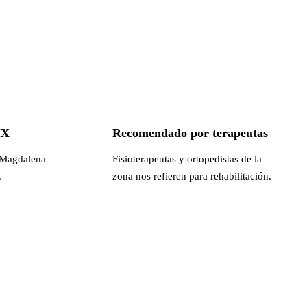
MX
Recomendado por terapeutas
 Magdalena
Fisioterapeutas y ortopedistas de la
.
zona nos refieren para rehabilitación.