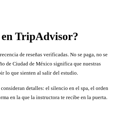
 en TripAdvisor?
ecencia de reseñas verificadas. No se paga, no se
año de Ciudad de México significa que nuestras
 lo que sienten al salir del estudio.
onsideran detalles: el silencio en el spa, el orden
rma en la que la instructora te recibe en la puerta.