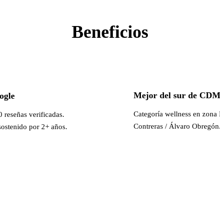
Beneficios
Mejor del sur de CD
ogle
Categoría wellness en zona
 reseñas verificadas.
Contreras / Álvaro Obregón
ostenido por 2+ años.