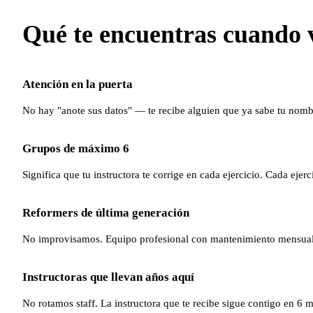
Qué te encuentras cuando 
Atención en la puerta
No hay "anote sus datos" — te recibe alguien que ya sabe tu nomb
Grupos de máximo 6
Significa que tu instructora te corrige en cada ejercicio. Cada ejerc
Reformers de última generación
No improvisamos. Equipo profesional con mantenimiento mensual
Instructoras que llevan años aquí
No rotamos staff. La instructora que te recibe sigue contigo en 6 m