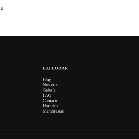
ea
EXPLORAR
Blog
Nosotros
Galería
FAQ
Contacto
Horarios
Membresías