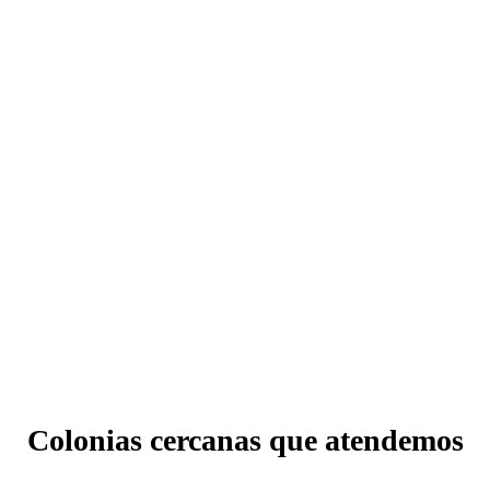
Colonias cercanas que atendemos