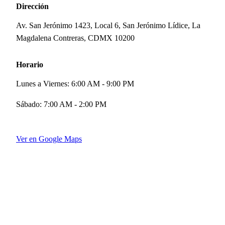
Dirección
Av. San Jerónimo 1423, Local 6, San Jerónimo Lídice, La
Magdalena Contreras, CDMX 10200
Horario
Lunes a Viernes:
6:00 AM - 9:00 PM
Sábado:
7:00 AM - 2:00 PM
Ver en Google Maps