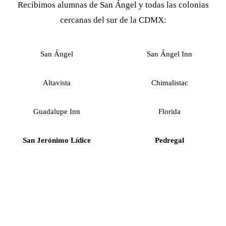
Recibimos alumnas de San Ángel y todas las colonias
cercanas del sur de la CDMX:
San Ángel
San Ángel Inn
Altavista
Chimalistac
Guadalupe Inn
Florida
San Jerónimo Lídice
Pedregal