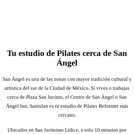
Tu estudio de Pilates cerca de San
Ángel
San Ángel es una de las zonas con mayor tradición cultural y
artística del sur de la Ciudad de México. Si vives o trabajas
cerca de Plaza San Jacinto, el Centro de San Ángel o San
Ángel Inn, Santulan es tu estudio de Pilates Reformer más
cercano.
Ubicados en San Jerónimo Lídice, a solo 10 minutos por