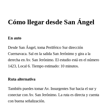
Cómo llegar desde San Ángel
En auto
Desde San Ángel, toma Periférico Sur dirección
Cuernavaca. Sal en la salida San Jerónimo y gira a la
derecha en Av. San Jerónimo. El estudio está en el número
1423, Local 6. Tiempo estimado: 10 minutos.
Ruta alternativa
También puedes tomar Av. Insurgentes Sur hacia el sur y
conectar con Av. San Jerónimo. La ruta es directa y cuenta
con buena señalización.