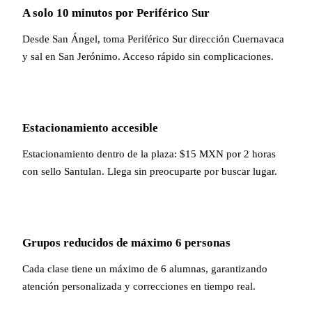
A solo 10 minutos por Periférico Sur
Desde San Ángel, toma Periférico Sur dirección Cuernavaca
y sal en San Jerónimo. Acceso rápido sin complicaciones.
Estacionamiento accesible
Estacionamiento dentro de la plaza: $15 MXN por 2 horas
con sello Santulan. Llega sin preocuparte por buscar lugar.
Grupos reducidos de máximo 6 personas
Cada clase tiene un máximo de 6 alumnas, garantizando
atención personalizada y correcciones en tiempo real.