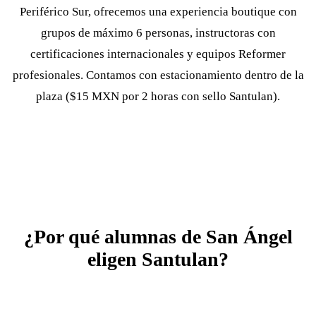
Periférico Sur, ofrecemos una experiencia boutique con
grupos de máximo 6 personas, instructoras con
certificaciones internacionales y equipos Reformer
profesionales. Contamos con estacionamiento dentro de la
plaza ($15 MXN por 2 horas con sello Santulan).
¿Por qué alumnas de San Ángel
eligen Santulan?