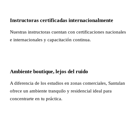
Instructoras certificadas internacionalmente
Nuestras instructoras cuentan con certificaciones nacionales
e internacionales y capacitación continua.
Ambiente boutique, lejos del ruido
A diferencia de los estudios en zonas comerciales, Santulan
ofrece un ambiente tranquilo y residencial ideal para
concentrarte en tu práctica.