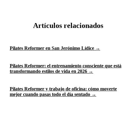
Artículos relacionados
Pilates Reformer en San Jerónimo Lídice
→
Pilates Reformer: el entrenamiento consciente que está
transformando estilos de vida en 2026
→
Pilates Reformer y trabajo de oficina: cómo moverte
mejor cuando pasas todo el día sentado
→