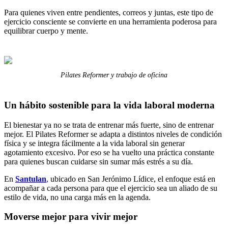
Para quienes viven entre pendientes, correos y juntas, este tipo de
ejercicio consciente se convierte en una herramienta poderosa para
equilibrar cuerpo y mente.
Pilates Reformer y trabajo de oficina
Un hábito sostenible para la vida laboral moderna
El bienestar ya no se trata de entrenar más fuerte, sino de entrenar
mejor. El Pilates Reformer se adapta a distintos niveles de condición
física y se integra fácilmente a la vida laboral sin generar
agotamiento excesivo. Por eso se ha vuelto una práctica constante
para quienes buscan cuidarse sin sumar más estrés a su día.
En
Santulan
,
ubicado en San Jerónimo Lídice, el enfoque está en
acompañar a cada persona para que el ejercicio sea un aliado de su
estilo de vida, no una carga más en la agenda.
Moverse mejor para vivir mejor