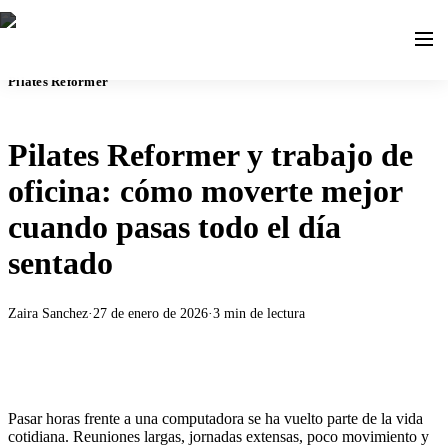
Pilates Reformer
Pilates Reformer y trabajo de
oficina: cómo moverte mejor
cuando pasas todo el día
sentado
Zaira Sanchez
·
27 de enero de 2026
·
3
min de lectura
Pasar horas frente a una computadora se ha vuelto parte de la vida
cotidiana. Reuniones largas, jornadas extensas, poco movimiento y