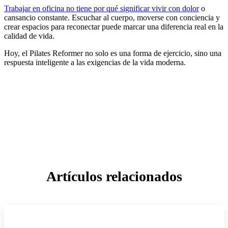
Trabajar en oficina no tiene por qué significar vivir con dolor
o
cansancio constante. Escuchar al cuerpo, moverse con conciencia y
crear espacios para reconectar puede marcar una diferencia real en la
calidad de vida.
Hoy, el Pilates Reformer no solo es una forma de ejercicio, sino una
respuesta inteligente a las exigencias de la vida moderna.
Artículos relacionados
PILATES REFORMER