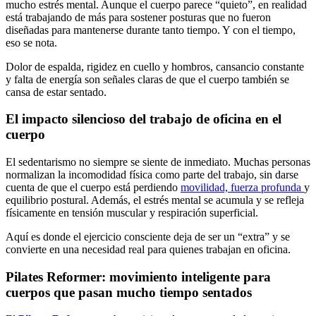
mucho estrés mental. Aunque el cuerpo parece “quieto”, en realidad
está trabajando de más para sostener posturas que no fueron
diseñadas para mantenerse durante tanto tiempo. Y con el tiempo,
eso se nota.
Dolor de espalda, rigidez en cuello y hombros, cansancio constante
y falta de energía son señales claras de que el cuerpo también se
cansa de estar sentado.
El impacto silencioso del trabajo de oficina en el
cuerpo
El sedentarismo no siempre se siente de inmediato. Muchas personas
normalizan la incomodidad física como parte del trabajo, sin darse
cuenta de que el cuerpo está perdiendo
movilidad, fuerza profunda
y
equilibrio postural. Además, el estrés mental se acumula y se refleja
físicamente en tensión muscular y respiración superficial.
Aquí es donde el ejercicio consciente deja de ser un “extra” y se
convierte en una necesidad real para quienes trabajan en oficina.
Pilates Reformer: movimiento inteligente para
cuerpos que pasan mucho tiempo sentados