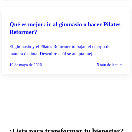
PILATES REFORMER
Qué es mejor: ir al gimnasio o hacer Pilates
Reformer?
El gimnasio y el Pilates Reformer trabajan el cuerpo de
manera distinta. Descubre cuál se adapta mej...
19 de mayo de 2026
5
min de lectura
¿Lista para transformar tu bienestar?