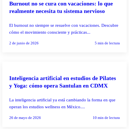
Burnout no se cura con vacaciones: lo que
realmente necesita tu sistema nervioso
El burnout no siempre se resuelve con vacaciones. Descubre
cómo el movimiento consciente y prácticas...
2 de junio de 2026
5
min de lectura
PILATES REFORMER
Inteligencia artificial en estudios de Pilates
y Yoga: cómo opera Santulan en CDMX
La inteligencia artificial ya está cambiando la forma en que
operan los estudios wellness en México....
26 de mayo de 2026
10
min de lectura