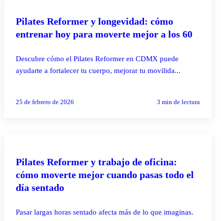
PILATES REFORMER
Pilates Reformer y longevidad: cómo
entrenar hoy para moverte mejor a los 60
Descubre cómo el Pilates Reformer en CDMX puede
ayudarte a fortalecer tu cuerpo, mejorar tu movilida...
25 de febrero de 2026
3
min de lectura
PILATES REFORMER
Pilates Reformer y trabajo de oficina:
cómo moverte mejor cuando pasas todo el
día sentado
Pasar largas horas sentado afecta más de lo que imaginas.