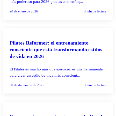
más poderoso para 2026 gracias a su enfoq...
20 de enero de 2026
3
min de lectura
PILATES REFORMER
Pilates Reformer: el entrenamiento
consciente que está transformando estilos
de vida en 2026
El Pilates es mucho más que ejercicio: es una herramienta
para crear un estilo de vida más conscient...
30 de diciembre de 2025
3
min de lectura
PILATES REFORMER