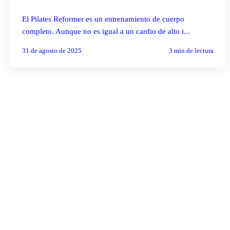
El Pilates Reformer es un entrenamiento de cuerpo
completo. Aunque no es igual a un cardio de alto i...
31 de agosto de 2025
3
min de lectura