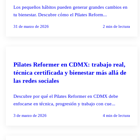
Los pequeños hábitos pueden generar grandes cambios en
tu bienestar. Descubre cómo el Pilates Reform...
31 de marzo de 2026
2
min de lectura
PILATES REFORMER
Pilates Reformer en CDMX: trabajo real,
técnica certificada y bienestar más allá de
las redes sociales
Descubre por qué el Pilates Reformer en CDMX debe
enfocarse en técnica, progresión y trabajo con cue...
3 de marzo de 2026
4
min de lectura