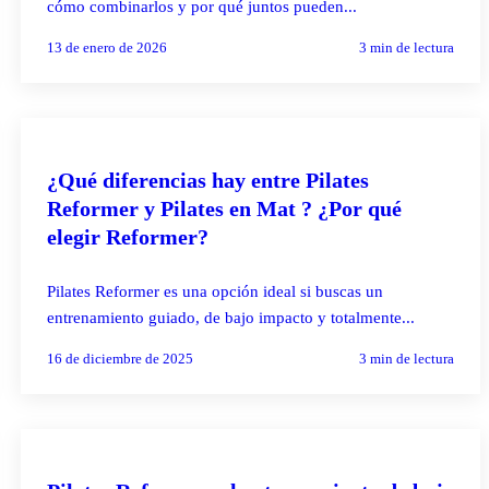
cómo combinarlos y por qué juntos pueden...
13 de enero de 2026
3
min de lectura
PILATES REFORMER
¿Qué diferencias hay entre Pilates
Reformer y Pilates en Mat ? ¿Por qué
elegir Reformer?
Pilates Reformer es una opción ideal si buscas un
entrenamiento guiado, de bajo impacto y totalmente...
16 de diciembre de 2025
3
min de lectura
PILATES REFORMER