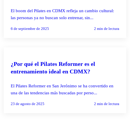
El boom del Pilates en CDMX refleja un cambio cultural:
las personas ya no buscan solo entrenar, sin...
6 de septiembre de 2025
2
min de lectura
PILATES REFORMER
¿Por qué el Pilates Reformer es el
entrenamiento ideal en CDMX?
El Pilates Reformer en San Jerónimo se ha convertido en
una de las tendencias más buscadas por perso...
23 de agosto de 2025
2
min de lectura