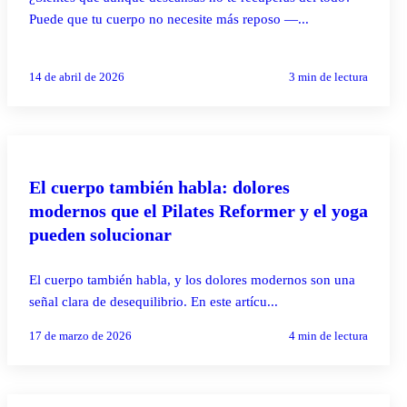
Puede que tu cuerpo no necesite más reposo —...
14 de abril de 2026
3
min de lectura
PILATES REFORMER
El cuerpo también habla: dolores
modernos que el Pilates Reformer y el yoga
pueden solucionar
El cuerpo también habla, y los dolores modernos son una
señal clara de desequilibrio. En este artícu...
17 de marzo de 2026
4
min de lectura