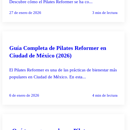
Descubre cómo el Pilates Reformer se ha co...
27 de enero de 2026
3
min de lectura
PILATES REFORMER
Guía Completa de Pilates Reformer en
Ciudad de México (2026)
El Pilates Reformer es una de las prácticas de bienestar más
populares en Ciudad de México. En esta...
6 de enero de 2026
4
min de lectura
PILATES REFORMER