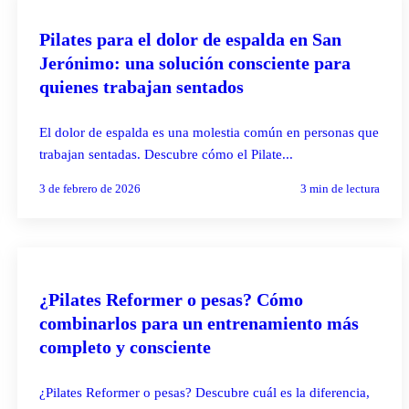
PILATES REFORMER
Pilates para el dolor de espalda en San
Jerónimo: una solución consciente para
quienes trabajan sentados
El dolor de espalda es una molestia común en personas que
trabajan sentadas. Descubre cómo el Pilate...
3 de febrero de 2026
3
min de lectura
PILATES REFORMER
¿Pilates Reformer o pesas? Cómo
combinarlos para un entrenamiento más
completo y consciente
¿Pilates Reformer o pesas? Descubre cuál es la diferencia,