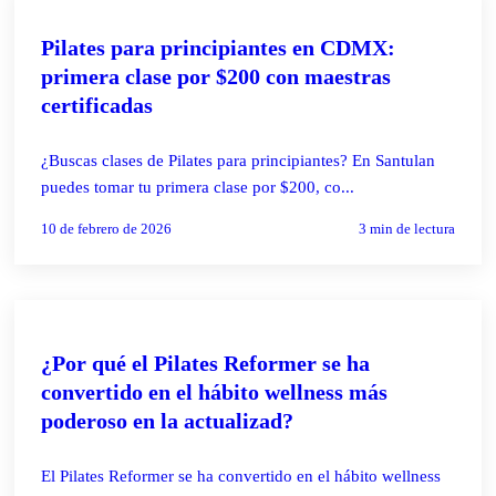
PILATES REFORMER
Pilates para principiantes en CDMX:
primera clase por $200 con maestras
certificadas
¿Buscas clases de Pilates para principiantes? En Santulan
puedes tomar tu primera clase por $200, co...
10 de febrero de 2026
3
min de lectura
PILATES REFORMER
¿Por qué el Pilates Reformer se ha
convertido en el hábito wellness más
poderoso en la actualizad?
El Pilates Reformer se ha convertido en el hábito wellness