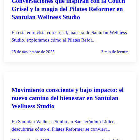
Conversaciones que inspiran con la Couch
Grisel y la magia del Pilates Reformer en
Santulan Wellness Studio
En esta entrevista con Grisel, maestra de Santulan Wellness
Studio, exploramos cómo el Pilates Refor...
25 de noviembre de 2025
3
min de lectura
PILATES REFORMER
Movimiento consciente y bajo impacto: el
nuevo camino del bienestar en Santulan
Wellness Studio
En Santulan Wellness Studio en San Jerónimo Lídice,
descubrirás cómo el Pilates Reformer se conviert...