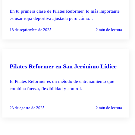
En tu primera clase de Pilates Reformer, lo más importante
es usar ropa deportiva ajustada pero cómo...
18 de septiembre de 2025
2
min de lectura
PILATES REFORMER
Pilates Reformer en San Jerónimo Lídice
El Pilates Reformer es un método de entrenamiento que
combina fuerza, flexibilidad y control.
23 de agosto de 2025
2
min de lectura