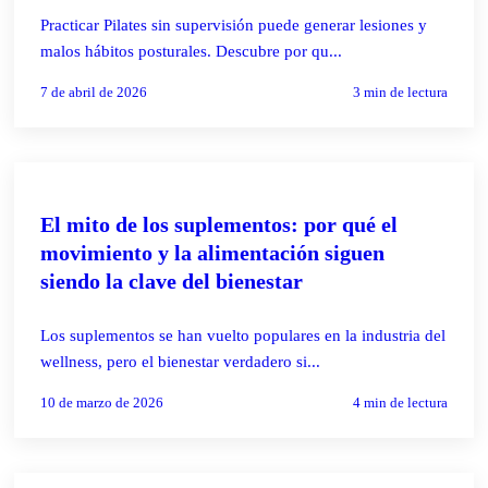
Practicar Pilates sin supervisión puede generar lesiones y
malos hábitos posturales. Descubre por qu...
7 de abril de 2026
3
min de lectura
PILATES REFORMER
El mito de los suplementos: por qué el
movimiento y la alimentación siguen
siendo la clave del bienestar
Los suplementos se han vuelto populares en la industria del
wellness, pero el bienestar verdadero si...
10 de marzo de 2026
4
min de lectura