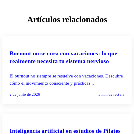
Artículos relacionados
PILATES REFORMER
Burnout no se cura con vacaciones: lo que
realmente necesita tu sistema nervioso
El burnout no siempre se resuelve con vacaciones. Descubre
cómo el movimiento consciente y prácticas...
2 de junio de 2026
5
min de lectura
PILATES REFORMER
Inteligencia artificial en estudios de Pilates