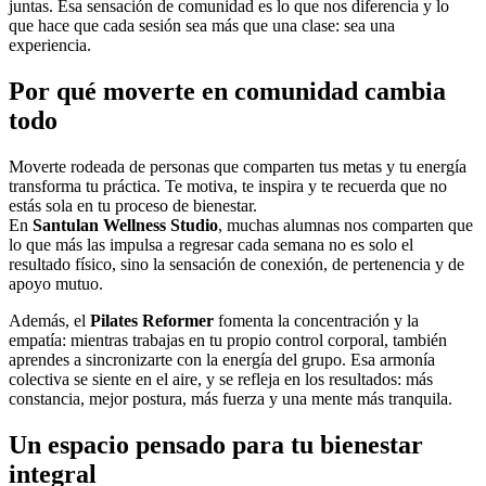
juntas. Esa sensación de comunidad es lo que nos diferencia y lo
que hace que cada sesión sea más que una clase: sea una
experiencia.
Por qué moverte en comunidad cambia
todo
Moverte rodeada de personas que comparten tus metas y tu energía
transforma tu práctica. Te motiva, te inspira y te recuerda que no
estás sola en tu proceso de bienestar.
En
Santulan Wellness Studio
, muchas alumnas nos comparten que
lo que más las impulsa a regresar cada semana no es solo el
resultado físico, sino la sensación de conexión, de pertenencia y de
apoyo mutuo.
Además, el
Pilates Reformer
fomenta la concentración y la
empatía: mientras trabajas en tu propio control corporal, también
aprendes a sincronizarte con la energía del grupo. Esa armonía
colectiva se siente en el aire, y se refleja en los resultados: más
constancia, mejor postura, más fuerza y una mente más tranquila.
Un espacio pensado para tu bienestar
integral