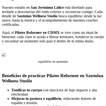
Nuestro estudio en
San Jerónimo Lídice
está diseñado para
invitarte a desconectar del ruido exterior y reconectar contigo. Cada
detalle de
Santulan Wellness Studio
busca equilibrio: desde la luz
suave, hasta la música y el acompañamiento de nuestras coaches
certificadas.
Aquí, el
Pilates Reformer en CDMX
se vive como un ritual de
bienestar: cada clase te ayuda a liberar tensiones, fortalecer tu cuerpo
y encontrar un momento solo para ti dentro de tu rutina diaria.
equilibrio en santulan
Beneficios de practicar Pilates Reformer en Santulan
Wellness Studio
Tonificas tu cuerpo
con ejercicios de bajo impacto y alta
efectividad.
Mejoras tu postura y equilibrio
, reduciendo dolores de
espalda y tensión.