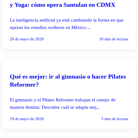
y Yoga: cómo opera Santulan en CDMX
La inteligencia artificial ya está cambiando la forma en que
operan los estudios wellness en México....
26 de mayo de 2026
10
min de lectura
PILATES REFORMER
Qué es mejor: ir al gimnasio o hacer Pilates
Reformer?
El gimnasio y el Pilates Reformer trabajan el cuerpo de
manera distinta. Descubre cuál se adapta mej...
19 de mayo de 2026
5
min de lectura