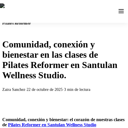
Pilates Reformer
Comunidad, conexión y
bienestar en las clases de
Pilates Reformer en Santulan
Wellness Studio.
Zaira Sanchez
·
22 de octubre de 2025
·
3
min de lectura
Comunidad, conexión y bienestar: el corazón de nuestras clases
de
Pilates Reformer en Santulan Wellness Studio