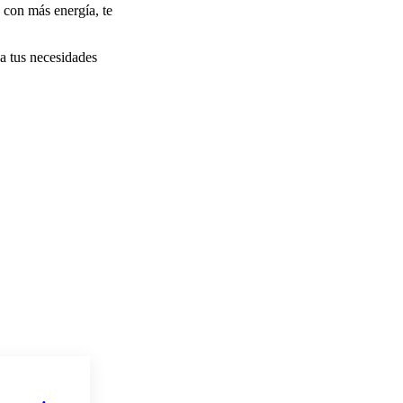
 con más energía, te
a tus necesidades