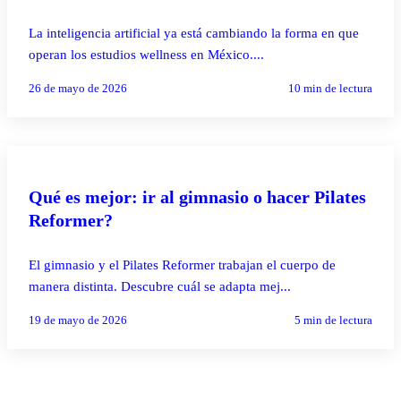
La inteligencia artificial ya está cambiando la forma en que
operan los estudios wellness en México....
26 de mayo de 2026
10
min de lectura
PILATES REFORMER
Qué es mejor: ir al gimnasio o hacer Pilates
Reformer?
El gimnasio y el Pilates Reformer trabajan el cuerpo de
manera distinta. Descubre cuál se adapta mej...
19 de mayo de 2026
5
min de lectura