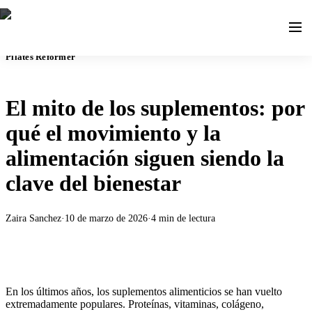
Pilates Reformer
El mito de los suplementos: por
qué el movimiento y la
alimentación siguen siendo la
clave del bienestar
Zaira Sanchez
·
10 de marzo de 2026
·
4
min de lectura
En los últimos años, los suplementos alimenticios se han vuelto
extremadamente populares. Proteínas, vitaminas, colágeno,