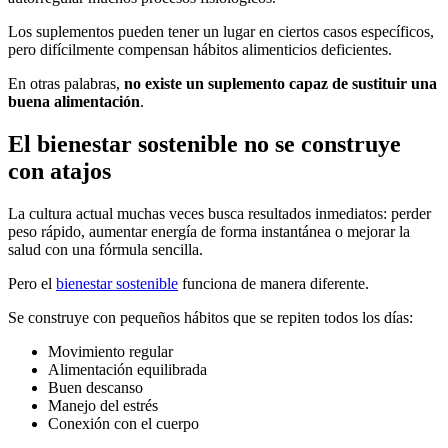
Los suplementos pueden tener un lugar en ciertos casos específicos,
pero difícilmente compensan hábitos alimenticios deficientes.
En otras palabras,
no existe un suplemento capaz de sustituir una
buena alimentación
.
El bienestar sostenible no se construye
con atajos
La cultura actual muchas veces busca resultados inmediatos: perder
peso rápido, aumentar energía de forma instantánea o mejorar la
salud con una fórmula sencilla.
Pero el
bienestar sostenible
funciona de manera diferente.
Se construye con pequeños hábitos que se repiten todos los días:
Movimiento regular
Alimentación equilibrada
Buen descanso
Manejo del estrés
Conexión con el cuerpo