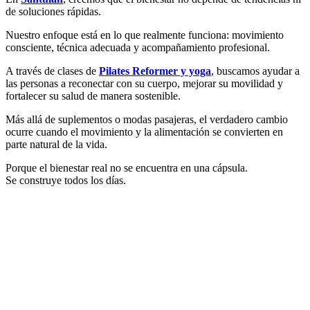
de soluciones rápidas.
Nuestro enfoque está en lo que realmente funciona: movimiento
consciente, técnica adecuada y acompañamiento profesional.
A través de clases de
Pilates Reformer y yoga
, buscamos ayudar a
las personas a reconectar con su cuerpo, mejorar su movilidad y
fortalecer su salud de manera sostenible.
Más allá de suplementos o modas pasajeras, el verdadero cambio
ocurre cuando el movimiento y la alimentación se convierten en
parte natural de la vida.
Porque el bienestar real no se encuentra en una cápsula.
Se construye todos los días.