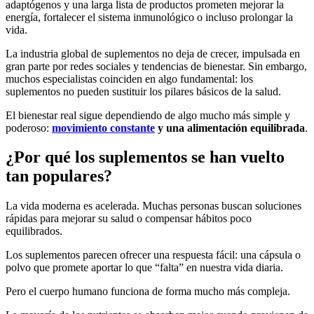
adaptógenos y una larga lista de productos prometen mejorar la
energía, fortalecer el sistema inmunológico o incluso prolongar la
vida.
La industria global de suplementos no deja de crecer, impulsada en
gran parte por redes sociales y tendencias de bienestar. Sin embargo,
muchos especialistas coinciden en algo fundamental: los
suplementos no pueden sustituir los pilares básicos de la salud.
El bienestar real sigue dependiendo de algo mucho más simple y
poderoso:
movimiento constante
y una alimentación equilibrada
.
¿Por qué los suplementos se han vuelto
tan populares?
La vida moderna es acelerada. Muchas personas buscan soluciones
rápidas para mejorar su salud o compensar hábitos poco
equilibrados.
Los suplementos parecen ofrecer una respuesta fácil: una cápsula o
polvo que promete aportar lo que “falta” en nuestra vida diaria.
Pero el cuerpo humano funciona de forma mucho más compleja.