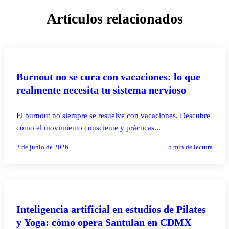
Artículos relacionados
PILATES REFORMER
Burnout no se cura con vacaciones: lo que
realmente necesita tu sistema nervioso
El burnout no siempre se resuelve con vacaciones. Descubre
cómo el movimiento consciente y prácticas...
2 de junio de 2026
5
min de lectura
PILATES REFORMER
Inteligencia artificial en estudios de Pilates
y Yoga: cómo opera Santulan en CDMX