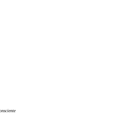
onsciente