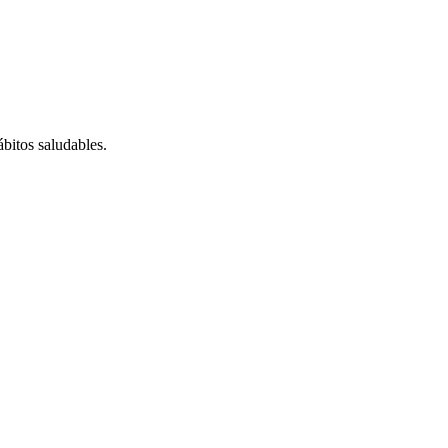
bitos saludables.