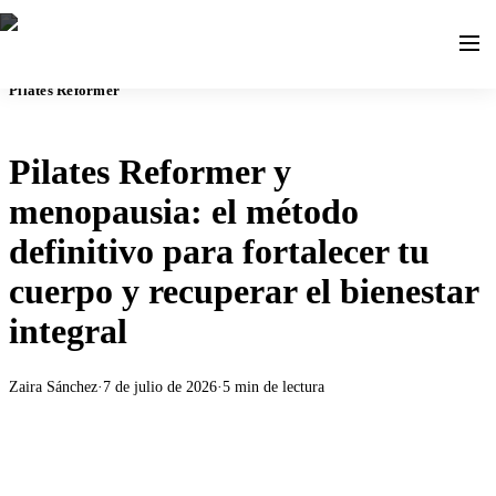
Pilates Reformer
Pilates Reformer y
menopausia: el método
definitivo para fortalecer tu
cuerpo y recuperar el bienestar
integral
Zaira Sánchez
·
7 de julio de 2026
·
5
min de lectura