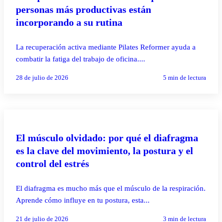
personas más productivas están
incorporando a su rutina
La recuperación activa mediante Pilates Reformer ayuda a
combatir la fatiga del trabajo de oficina....
28 de julio de 2026
5
min de lectura
PILATES REFORMER
El músculo olvidado: por qué el diafragma
es la clave del movimiento, la postura y el
control del estrés
El diafragma es mucho más que el músculo de la respiración.
Aprende cómo influye en tu postura, esta...
21 de julio de 2026
3
min de lectura