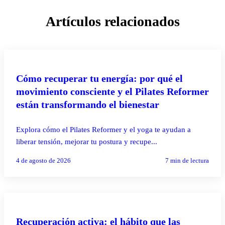
Artículos relacionados
PILATES REFORMER
Cómo recuperar tu energía: por qué el
movimiento consciente y el Pilates Reformer
están transformando el bienestar
Explora cómo el Pilates Reformer y el yoga te ayudan a
liberar tensión, mejorar tu postura y recupe...
4 de agosto de 2026
7
min de lectura
PILATES REFORMER
Recuperación activa: el hábito que las