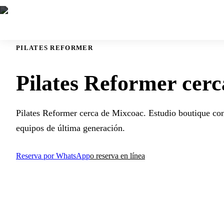
PILATES REFORMER
Pilates Reformer cer
Pilates Reformer cerca de Mixcoac. Estudio boutique con
equipos de última generación.
Reserva por WhatsApp
o reserva en línea