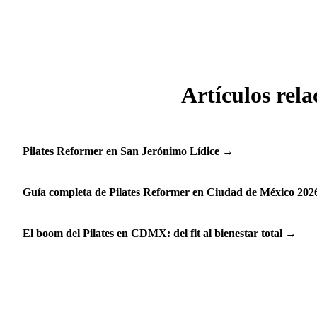
Artículos rel
Pilates Reformer en San Jerónimo Lídice
→
Guía completa de Pilates Reformer en Ciudad de México 202
El boom del Pilates en CDMX: del fit al bienestar total
→