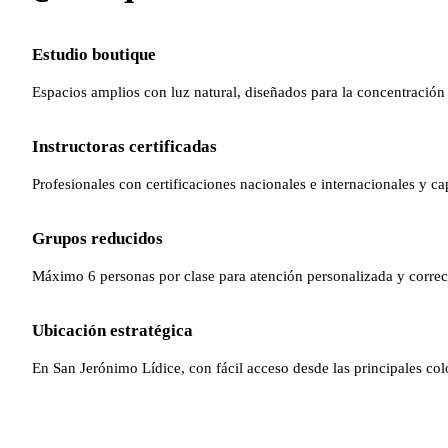
Estudio boutique
Espacios amplios con luz natural, diseñados para la concentración 
Instructoras certificadas
Profesionales con certificaciones nacionales e internacionales y ca
Grupos reducidos
Máximo 6 personas por clase para atención personalizada y correc
Ubicación estratégica
En San Jerónimo Lídice, con fácil acceso desde las principales co