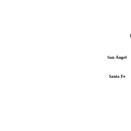
San Ángel
Santa Fe