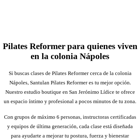
Pilates Reformer para quienes viven
en la colonia Nápoles
Si buscas clases de Pilates Reformer cerca de la colonia
Nápoles, Santulan Pilates Reformer es tu mejor opción.
Nuestro estudio boutique en San Jerónimo Lídice te ofrece
un espacio íntimo y profesional a pocos minutos de tu zona.
Con grupos de máximo 6 personas, instructoras certificadas
y equipos de última generación, cada clase está diseñada
para ayudarte a mejorar tu postura, fuerza y bienestar