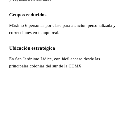
Grupos reducidos
Máximo 6 personas por clase para atención personalizada y
correcciones en tiempo real.
Ubicación estratégica
En San Jerónimo Lídice, con fácil acceso desde las
principales colonias del sur de la CDMX.