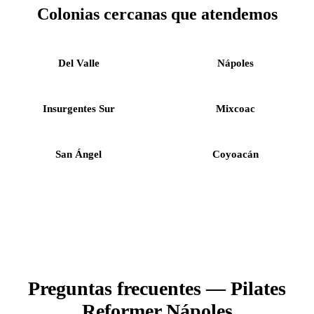
Colonias cercanas que atendemos
Del Valle
Nápoles
Insurgentes Sur
Mixcoac
San Ángel
Coyoacán
Preguntas frecuentes — Pilates
Reformer Nápoles