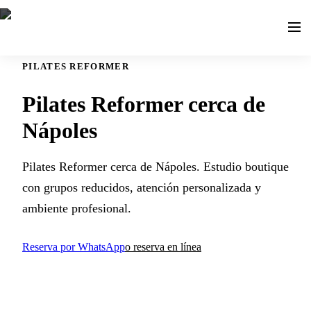
PILATES REFORMER
Pilates Reformer cerca de
Nápoles
Pilates Reformer cerca de Nápoles. Estudio boutique
con grupos reducidos, atención personalizada y
ambiente profesional.
Reserva por WhatsApp
o reserva en línea