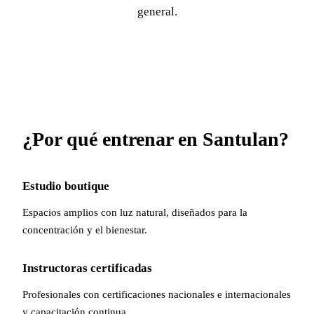
general.
¿Por qué entrenar en Santulan?
Estudio boutique
Espacios amplios con luz natural, diseñados para la
concentración y el bienestar.
Instructoras certificadas
Profesionales con certificaciones nacionales e internacionales
y capacitación continua.