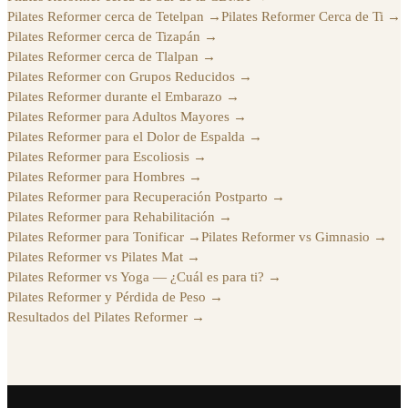
Pilates Reformer cerca de Tetelpan
→
Pilates Reformer Cerca de Ti
→
Pilates Reformer cerca de Tizapán
→
Pilates Reformer cerca de Tlalpan
→
Pilates Reformer con Grupos Reducidos
→
Pilates Reformer durante el Embarazo
→
Pilates Reformer para Adultos Mayores
→
Pilates Reformer para el Dolor de Espalda
→
Pilates Reformer para Escoliosis
→
Pilates Reformer para Hombres
→
Pilates Reformer para Recuperación Postparto
→
Pilates Reformer para Rehabilitación
→
Pilates Reformer para Tonificar
→
Pilates Reformer vs Gimnasio
→
Pilates Reformer vs Pilates Mat
→
Pilates Reformer vs Yoga — ¿Cuál es para ti?
→
Pilates Reformer y Pérdida de Peso
→
Resultados del Pilates Reformer
→